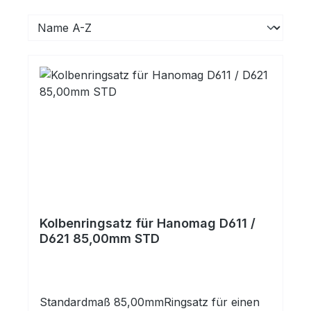
Kolbenringsatz für Hanomag D611 /
D621 85,00mm STD
Standardmaß 85,00mmRingsatz für einen