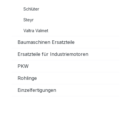
Schlüter
Steyr
Valtra Valmet
Baumaschinen Ersatzteile
Ersatzteile für Industriemotoren
PKW
Rohlinge
Einzelfertigungen