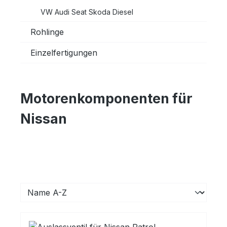
VW Audi Seat Skoda Diesel
Rohlinge
Einzelfertigungen
Motorenkomponenten für
Nissan