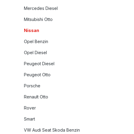
Mercedes Diesel
Mitsubishi Otto
Nissan
Opel Benzin
Opel Diesel
Peugeot Diesel
Peugeot Otto
Porsche
Renault Otto
Rover
Smart
VW Audi Seat Skoda Benzin