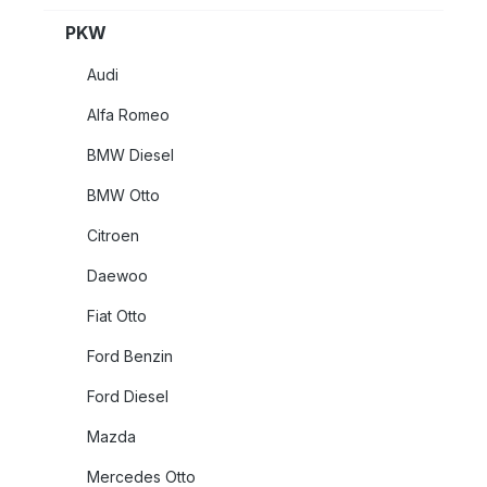
PKW
Audi
Alfa Romeo
BMW Diesel
BMW Otto
Citroen
Daewoo
Fiat Otto
Ford Benzin
Ford Diesel
Mazda
Mercedes Otto