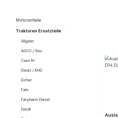
Motorenteile
Traktoren Ersatzteile
Allgaier
AGCO / Sisu
Case IH
Deutz / KHD
Eicher
Fahr
Farymann Diesel
Fendt
Ausla