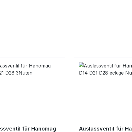
ssventil für Hanomag
Auslassventil für 