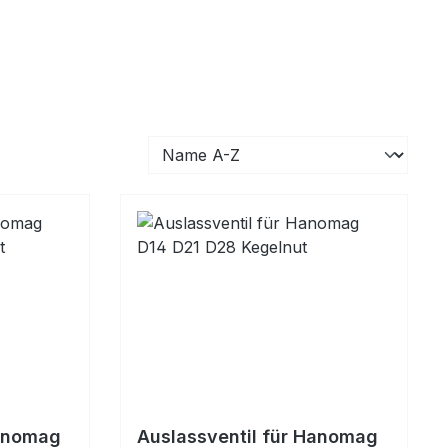
Hanomag
Auslassventil für Hanomag