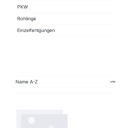
PKW
Rohlinge
Einzelfertigungen