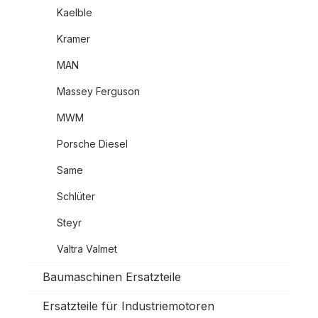
Kaelble
Kramer
MAN
Massey Ferguson
MWM
Porsche Diesel
Same
Schlüter
Steyr
Valtra Valmet
Baumaschinen Ersatzteile
Ersatzteile für Industriemotoren