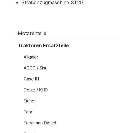
Straßenzugmaschine ST20
Motorenteile
Traktoren Ersatzteile
Allgaier
AGCO / Sisu
Case IH
Deutz / KHD
Eicher
Fahr
Farymann Diesel