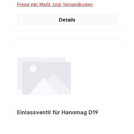
Preise inkl. MwSt. zzgl. Versandkosten
Details
Einlassventil für Hanomag D19