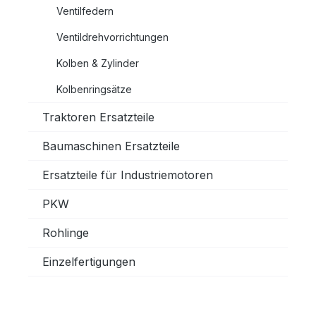
Ventilfedern
Ventildrehvorrichtungen
Kolben & Zylinder
Kolbenringsätze
Traktoren Ersatzteile
Baumaschinen Ersatzteile
Ersatzteile für Industriemotoren
PKW
Rohlinge
Einzelfertigungen