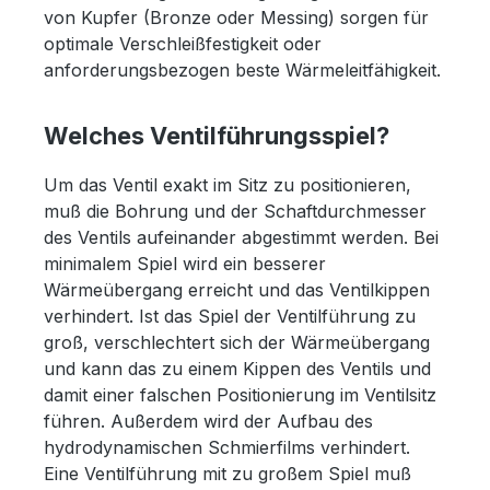
von Kupfer (Bronze oder Messing) sorgen für
optimale Verschleißfestigkeit oder
anforderungsbezogen beste Wärmeleitfähigkeit.
Welches Ventilführungsspiel?
Um das Ventil exakt im Sitz zu positionieren,
muß die Bohrung und der Schaftdurchmesser
des Ventils aufeinander abgestimmt werden. Bei
minimalem Spiel wird ein besserer
Wärmeübergang erreicht und das Ventilkippen
verhindert. Ist das Spiel der Ventilführung zu
groß, verschlechtert sich der Wärmeübergang
und kann das zu einem Kippen des Ventils und
damit einer falschen Positionierung im Ventilsitz
führen. Außerdem wird der Aufbau des
hydrodynamischen Schmierfilms verhindert.
Eine Ventilführung mit zu großem Spiel muß