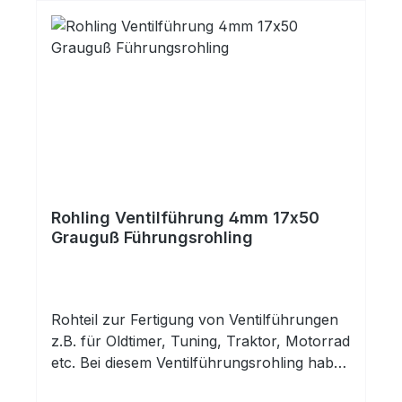
für Ventilführungen.
Rohling Ventilführung 4mm 17x50
Grauguß Führungsrohling
Rohteil zur Fertigung von Ventilführungen
z.B. für Oldtimer, Tuning, Traktor, Motorrad
etc. Bei diesem Ventilführungsrohling haben
Sie eine fertig gehonte Innenbohrung.