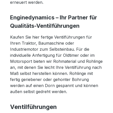
erneuert werden.
Enginedynamics – Ihr Partner für
Qualitäts-Ventilführungen
Kaufen Sie hier fertige Ventilführungen für
Ihren Traktor, Baumaschine oder
Industriemotor zum Selbsteinbau. Für die
individuelle Anfertigung für Oldtimer oder im
Motorsport bieten wir Rohmaterial und Rohlinge
an, mit denen Sie leicht Ihre Ventilführung nach
Maß selbst herstellen können. Rohlinge mit
fertig geriebener oder gehonter Bohrung
werden auf einen Dorn gespannt und können
außen selbst gedreht werden.
Ventilführungen