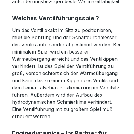
anforderungsbezogen beste Wärmeleitfähigkeit.
Welches Ventilführungsspiel?
Um das Ventil exakt im Sitz zu positionieren,
muß die Bohrung und der Schaftdurchmesser
des Ventils aufeinander abgestimmt werden. Bei
minimalem Spiel wird ein besserer
Wärmeübergang erreicht und das Ventilkippen
verhindert. Ist das Spiel der Ventilführung zu
groß, verschlechtert sich der Wärmeübergang
und kann das zu einem Kippen des Ventils und
damit einer falschen Positionierung im Ventilsitz
führen. Außerdem wird der Aufbau des
hydrodynamischen Schmierfilms verhindert.
Eine Ventilführung mit zu großem Spiel muß
erneuert werden.
Enginedynamics – Ihr Partner für