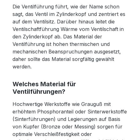
Die Ventilführung führt, wie der Name schon
sagt, das Ventil im Zylinderkopf und zentriert es
auf dem Ventilsitz. Darüber hinaus leitet die
Ventilschaftführung Wärme vom Ventilschaft in
den Zylinderkopf ab. Das Material der
Ventilführung ist hohen thermischen und
mechanischen Beanspruchungen ausgesetzt,
daher sollte das Material sorgfältig gewählt
werden.
Welches Material für
Ventilführungen?
Hochwertige Werkstoffe wie Grauguß mit
erhöhtem Phosphoranteil oder Sinterwerkstoffe
(Sinterführungen) und Legierungen auf Basis
von Kupfer (Bronze oder Messing) sorgen für
optimale Verschleißfestigkeit oder