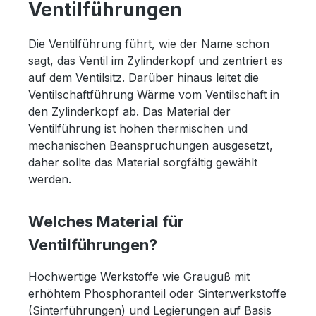
Ventilführungen
Die Ventilführung führt, wie der Name schon
sagt, das Ventil im Zylinderkopf und zentriert es
auf dem Ventilsitz. Darüber hinaus leitet die
Ventilschaftführung Wärme vom Ventilschaft in
den Zylinderkopf ab. Das Material der
Ventilführung ist hohen thermischen und
mechanischen Beanspruchungen ausgesetzt,
daher sollte das Material sorgfältig gewählt
werden.
Welches Material für
Ventilführungen?
Hochwertige Werkstoffe wie Grauguß mit
erhöhtem Phosphoranteil oder Sinterwerkstoffe
(Sinterführungen) und Legierungen auf Basis