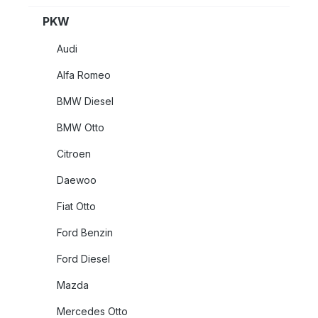
PKW
Audi
Alfa Romeo
BMW Diesel
BMW Otto
Citroen
Daewoo
Fiat Otto
Ford Benzin
Ford Diesel
Mazda
Mercedes Otto