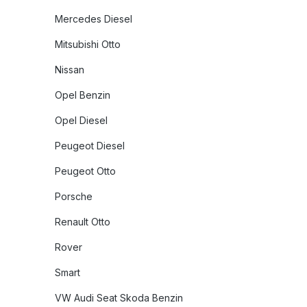
Mercedes Diesel
Mitsubishi Otto
Nissan
Opel Benzin
Opel Diesel
Peugeot Diesel
Peugeot Otto
Porsche
Renault Otto
Rover
Smart
VW Audi Seat Skoda Benzin