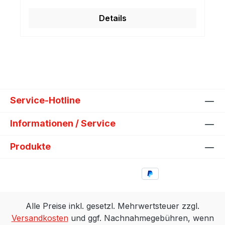
Details
Service-Hotline
Informationen / Service
Produkte
Alle Preise inkl. gesetzl. Mehrwertsteuer zzgl.
Versandkosten
und ggf. Nachnahmegebühren, wenn