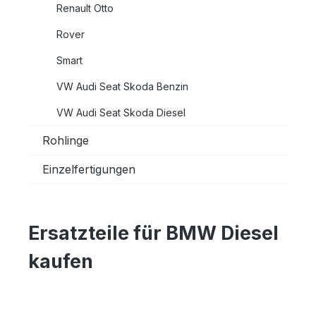
Renault Otto
Rover
Smart
VW Audi Seat Skoda Benzin
VW Audi Seat Skoda Diesel
Rohlinge
Einzelfertigungen
Ersatzteile für BMW Diesel
kaufen