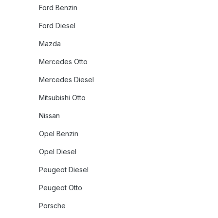
Ford Benzin
Ford Diesel
Mazda
Mercedes Otto
Mercedes Diesel
Mitsubishi Otto
Nissan
Opel Benzin
Opel Diesel
Peugeot Diesel
Peugeot Otto
Porsche