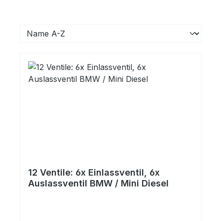
12 Ventile: 6x Einlassventil, 6x
Auslassventil BMW / Mini Diesel