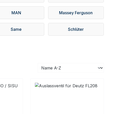
MAN
Massey Ferguson
Same
Schlüter