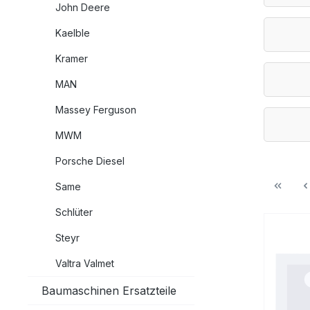
John Deere
Kaelble
Kramer
MAN
Massey Ferguson
MWM
Porsche Diesel
Same
Schlüter
Steyr
Valtra Valmet
Baumaschinen Ersatzteile