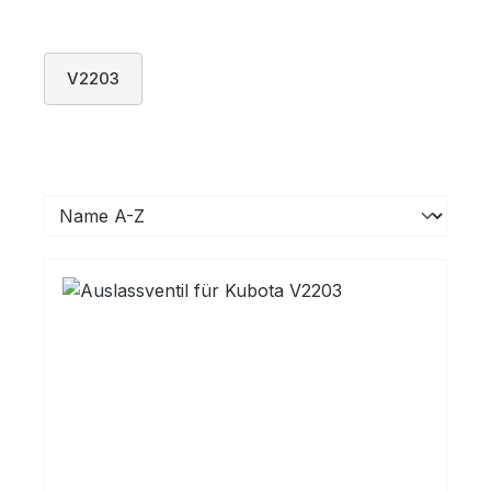
V2203