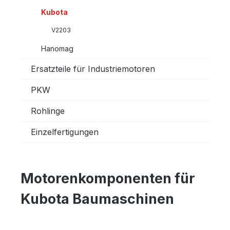
Kubota
V2203
Hanomag
Ersatzteile für Industriemotoren
PKW
Rohlinge
Einzelfertigungen
Motorenkomponenten für
Kubota Baumaschinen