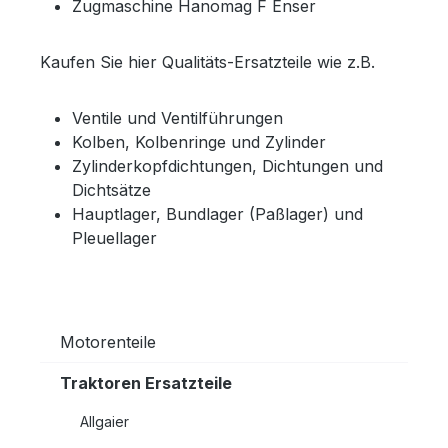
Zugmaschine Hanomag F Enser
Kaufen Sie hier Qualitäts-Ersatzteile wie z.B.
Ventile und Ventilführungen
Kolben, Kolbenringe und Zylinder
Zylinderkopfdichtungen, Dichtungen und
Dichtsätze
Hauptlager, Bundlager (Paßlager) und
Pleuellager
Motorenteile
Traktoren Ersatzteile
Allgaier