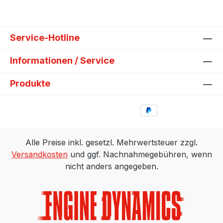
Service-Hotline
Informationen / Service
Produkte
Alle Preise inkl. gesetzl. Mehrwertsteuer zzgl.
Versandkosten
und ggf. Nachnahmegebühren, wenn
nicht anders angegeben.