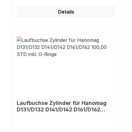
Details
Laufbuchse Zylinder für Hanomag
D131/D132 D141/D142 D161/D162
100,00 STD inkl. O-Ringe