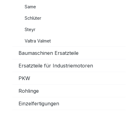
Same
Schlüter
Steyr
Valtra Valmet
Baumaschinen Ersatzteile
Ersatzteile für Industriemotoren
PKW
Rohlinge
Einzelfertigungen