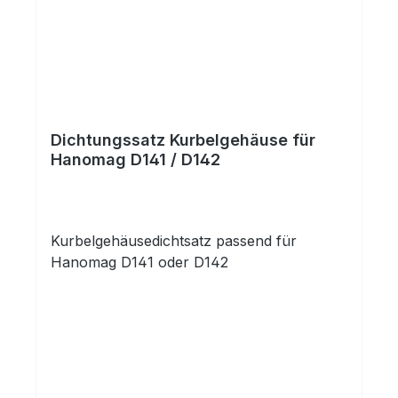
Dichtungssatz Kurbelgehäuse für
Hanomag D141 / D142
Kurbelgehäusedichtsatz passend für
Hanomag D141 oder D142