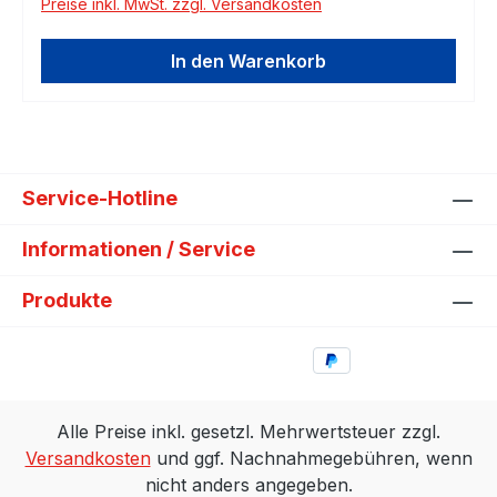
Preise inkl. MwSt. zzgl. Versandkosten
In den Warenkorb
Service-Hotline
Informationen / Service
Produkte
Alle Preise inkl. gesetzl. Mehrwertsteuer zzgl.
Versandkosten
und ggf. Nachnahmegebühren, wenn
nicht anders angegeben.