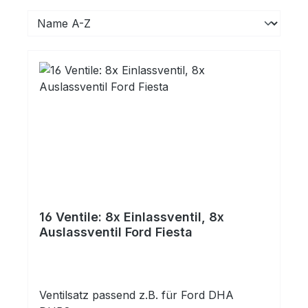
16 Ventile: 8x Einlassventil, 8x
Auslassventil Ford Fiesta
Ventilsatz passend z.B. für Ford DHA