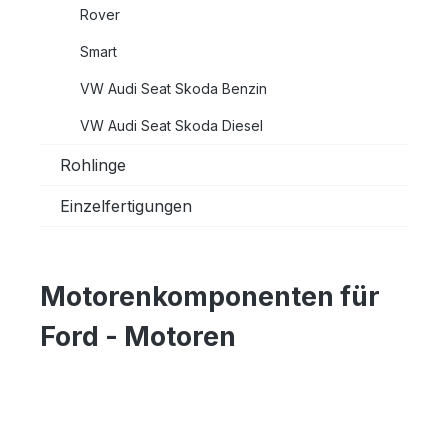
Rover
Smart
VW Audi Seat Skoda Benzin
VW Audi Seat Skoda Diesel
Rohlinge
Einzelfertigungen
Motorenkomponenten für
Ford - Motoren