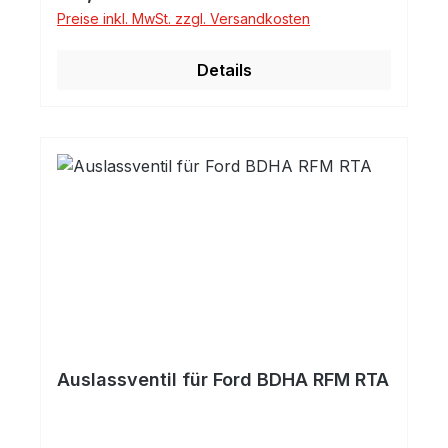
Preise inkl. MwSt. zzgl. Versandkosten
Details
Auslassventil für Ford BDHA RFM RTA