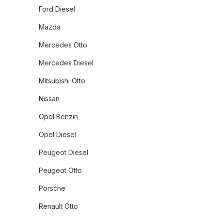
Ford Diesel
Mazda
Mercedes Otto
Mercedes Diesel
Mitsubishi Otto
Nissan
Opel Benzin
Opel Diesel
Peugeot Diesel
Peugeot Otto
Porsche
Renault Otto