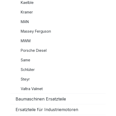
Kaelble
Kramer
MAN
Massey Ferguson
MWM
Porsche Diesel
Same
Schlüter
Steyr
Valtra Valmet
Baumaschinen Ersatzteile
Ersatzteile für Industriemotoren