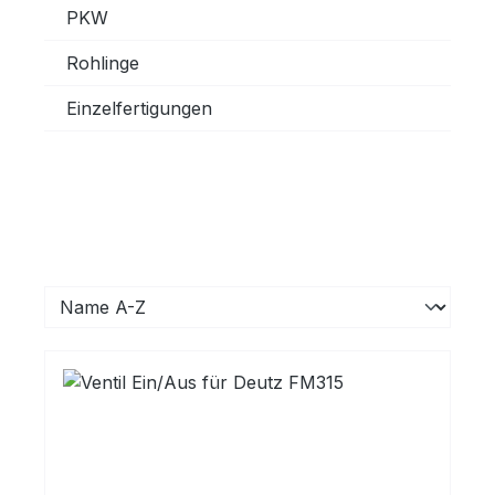
PKW
Rohlinge
Einzelfertigungen