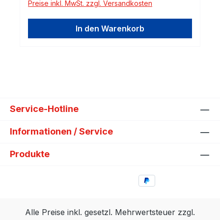
Preise inkl. MwSt. zzgl. Versandkosten
In den Warenkorb
Service-Hotline
Informationen / Service
Produkte
Alle Preise inkl. gesetzl. Mehrwertsteuer zzgl.