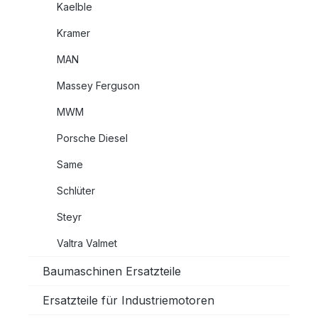
Kaelble
Kramer
MAN
Massey Ferguson
MWM
Porsche Diesel
Same
Schlüter
Steyr
Valtra Valmet
Baumaschinen Ersatzteile
Ersatzteile für Industriemotoren