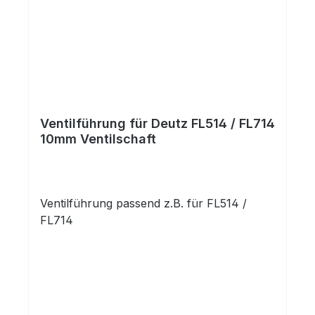
Ventilführung für Deutz FL514 / FL714
10mm Ventilschaft
Ventilführung passend z.B. für FL514 /
FL714