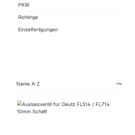
PKW
Rohlinge
Einzelfertigungen