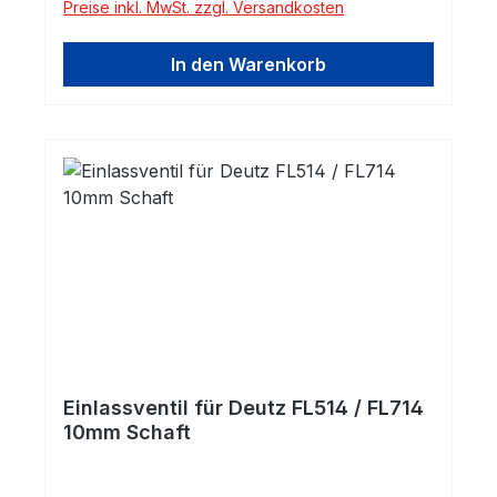
Preise inkl. MwSt. zzgl. Versandkosten
In den Warenkorb
Einlassventil für Deutz FL514 / FL714
10mm Schaft