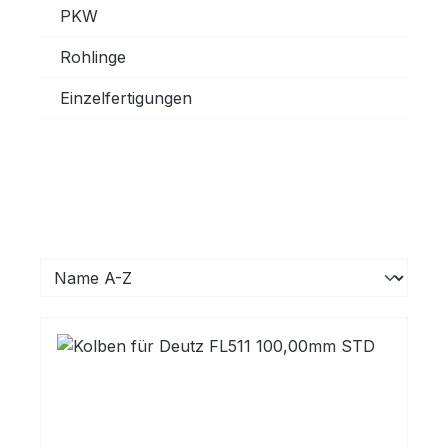
PKW
Rohlinge
Einzelfertigungen