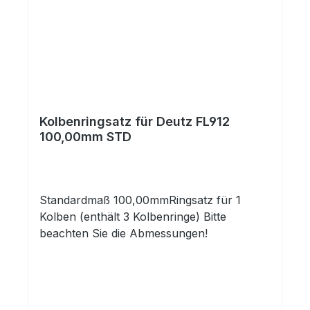
Kolbenringsatz für Deutz FL912
100,00mm STD
Standardmaß 100,00mmRingsatz für 1
Kolben (enthält 3 Kolbenringe) Bitte
beachten Sie die Abmessungen!