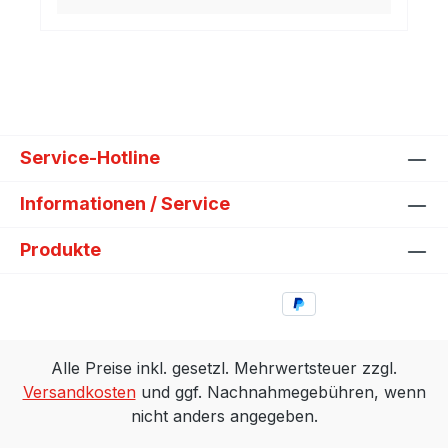
Service-Hotline
Informationen / Service
Produkte
Alle Preise inkl. gesetzl. Mehrwertsteuer zzgl.
Versandkosten
und ggf. Nachnahmegebühren, wenn
nicht anders angegeben.