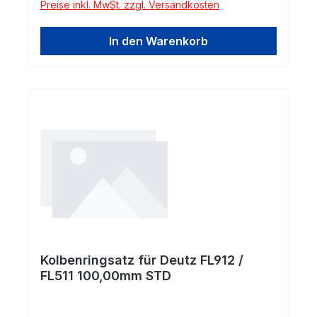
Preise inkl. MwSt. zzgl. Versandkosten
In den Warenkorb
Kolbenringsatz für Deutz FL912 /
FL511 100,00mm STD