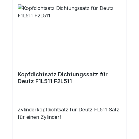
Kopfdichtsatz Dichtungssatz für
Deutz F1L511 F2L511
Zylinderkopfdichtsatz für Deutz FL511 Satz
für einen Zylinder!