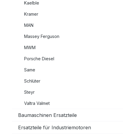
Kaelble
Kramer
MAN
Massey Ferguson
MWM
Porsche Diesel
Same
Schlüter
Steyr
Valtra Valmet
Baumaschinen Ersatzteile
Ersatzteile für Industriemotoren