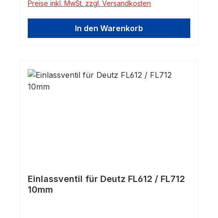
Preise inkl. MwSt. zzgl. Versandkosten
In den Warenkorb
Einlassventil für Deutz FL612 / FL712
10mm