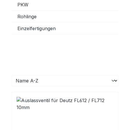
PKW
Rohlinge
Einzelfertigungen