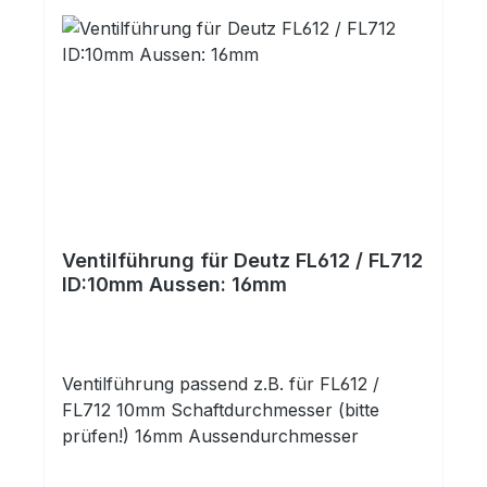
Ventilführung für Deutz FL612 / FL712
ID:10mm Aussen: 16mm
Ventilführung passend z.B. für FL612 /
FL712 10mm Schaftdurchmesser (bitte
prüfen!) 16mm Aussendurchmesser