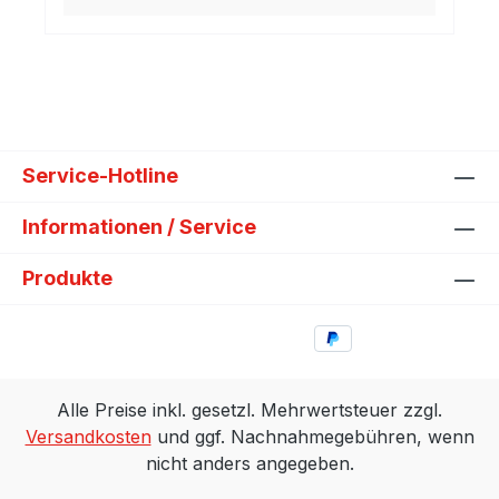
Service-Hotline
Informationen / Service
Produkte
Alle Preise inkl. gesetzl. Mehrwertsteuer zzgl.
Versandkosten
und ggf. Nachnahmegebühren, wenn
nicht anders angegeben.