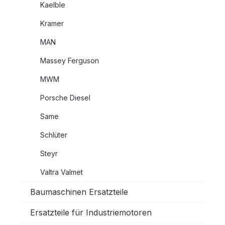
Kaelble
Kramer
MAN
Massey Ferguson
MWM
Porsche Diesel
Same
Schlüter
Steyr
Valtra Valmet
Baumaschinen Ersatzteile
Ersatzteile für Industriemotoren