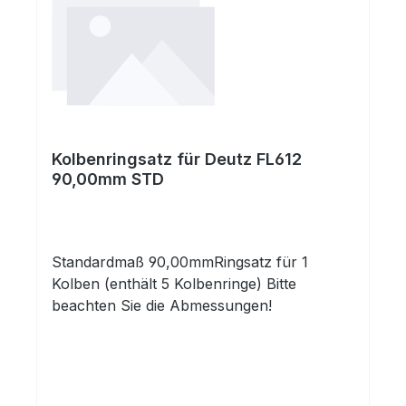
Kolbenringsatz für Deutz FL612
90,00mm STD
Standardmaß 90,00mmRingsatz für 1
Kolben (enthält 5 Kolbenringe) Bitte
beachten Sie die Abmessungen!