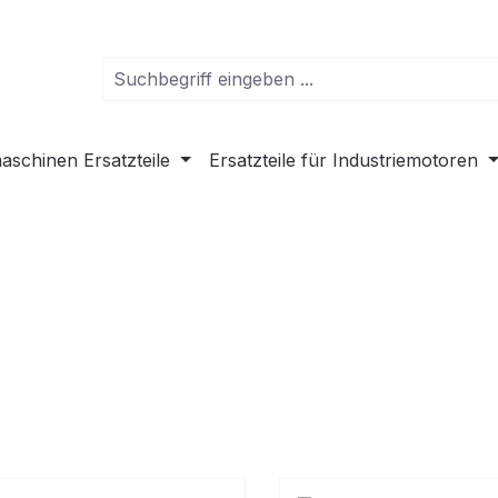
schinen Ersatzteile
Ersatzteile für Industriemotoren