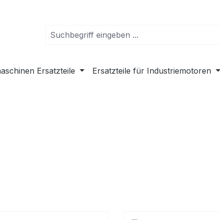
schinen Ersatzteile
Ersatzteile für Industriemotoren