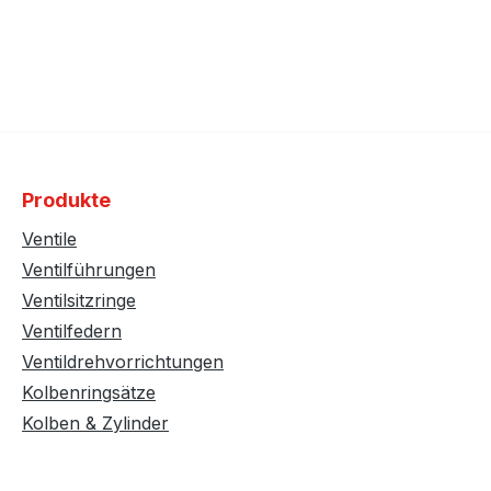
Produkte
Ventile
Ventilführungen
Ventilsitzringe
Ventilfedern
Ventildrehvorrichtungen
Kolbenringsätze
Kolben & Zylinder