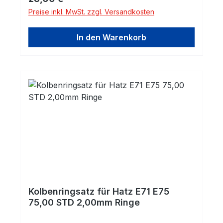
Preise inkl. MwSt. zzgl. Versandkosten
In den Warenkorb
Kolbenringsatz für Hatz E71 E75
75,00 STD 2,00mm Ringe