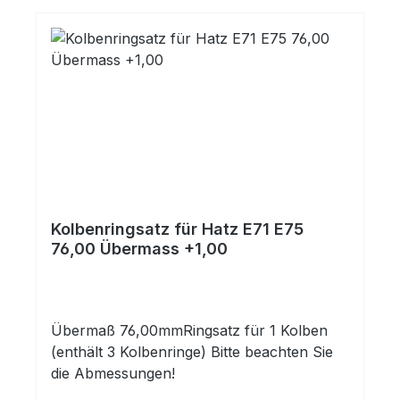
Kolbenringsatz für Hatz E71 E75
76,00 Übermass +1,00
Übermaß 76,00mmRingsatz für 1 Kolben
(enthält 3 Kolbenringe) Bitte beachten Sie
die Abmessungen!