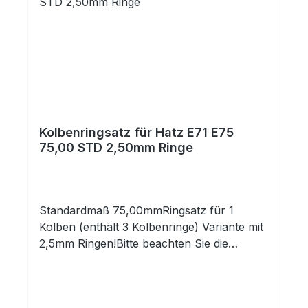
Kolbenringsatz für Hatz E71 E75
75,00 STD 2,50mm Ringe
Standardmaß 75,00mmRingsatz für 1
Kolben (enthält 3 Kolbenringe) Variante mit
2,5mm Ringen!Bitte beachten Sie die
Abmessungen!