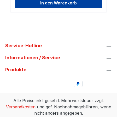
In den Warenkorb
Service-Hotline
Informationen / Service
Produkte
Alle Preise inkl. gesetzl. Mehrwertsteuer zzgl.
Versandkosten
und ggf. Nachnahmegebühren, wenn
nicht anders angegeben.