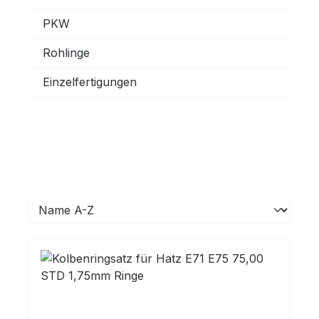
PKW
Rohlinge
Einzelfertigungen