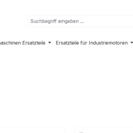
schinen Ersatzteile
Ersatzteile für Industriemotoren