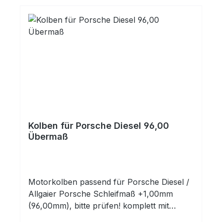
Kolben für Porsche Diesel 96,00
Übermaß
Motorkolben passend für Porsche Diesel /
Allgaier Porsche Schleifmaß +1,00mm
(96,00mm), bitte prüfen! komplett mit
Kolbenringen und Kolbenbolzen mit Clips