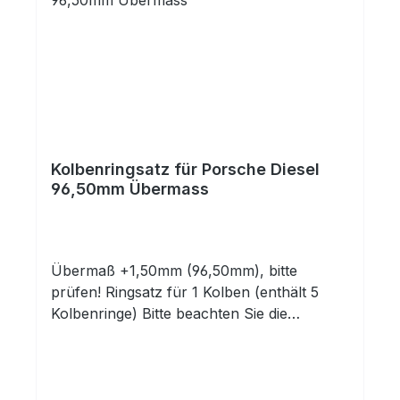
Kolbenringsatz für Porsche Diesel
96,50mm Übermass
Übermaß +1,50mm (96,50mm), bitte
prüfen! Ringsatz für 1 Kolben (enthält 5
Kolbenringe) Bitte beachten Sie die
Abmessungen!