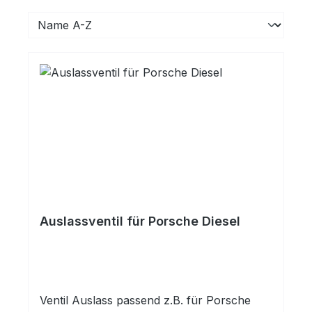
Auslassventil für Porsche Diesel
Ventil Auslass passend z.B. für Porsche