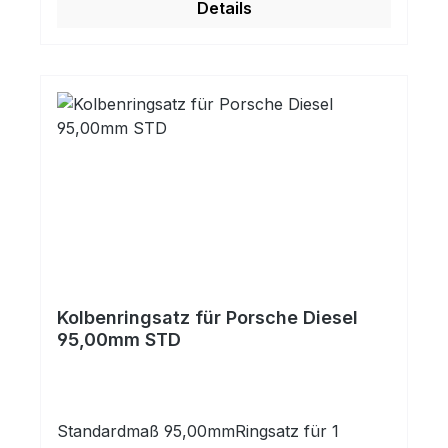
Details
Kolbenringsatz für Porsche Diesel
95,00mm STD
Standardmaß 95,00mmRingsatz für 1