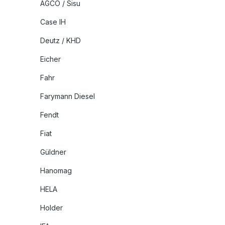
AGCO / Sisu
Case IH
Deutz / KHD
Eicher
Fahr
Farymann Diesel
Fendt
Fiat
Güldner
Hanomag
HELA
Holder