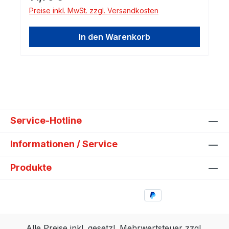
Preise inkl. MwSt. zzgl. Versandkosten
In den Warenkorb
Service-Hotline
Informationen / Service
Produkte
Alle Preise inkl. gesetzl. Mehrwertsteuer zzgl.