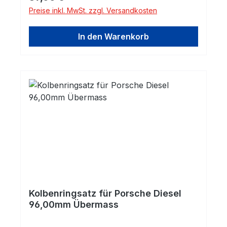
Preise inkl. MwSt. zzgl. Versandkosten
In den Warenkorb
Kolbenringsatz für Porsche Diesel
96,00mm Übermass