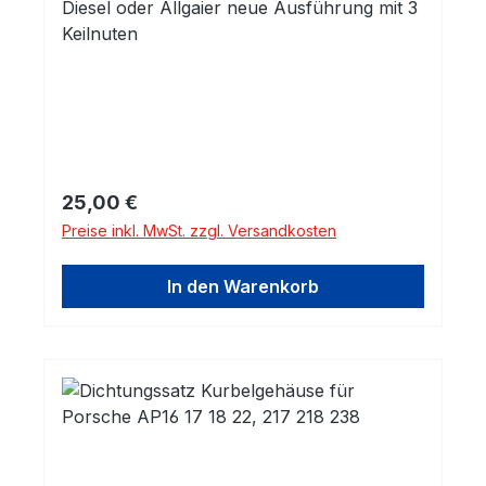
Diesel oder Allgaier neue Ausführung mit 3
Keilnuten
Regulärer Preis:
25,00 €
Preise inkl. MwSt. zzgl. Versandkosten
In den Warenkorb