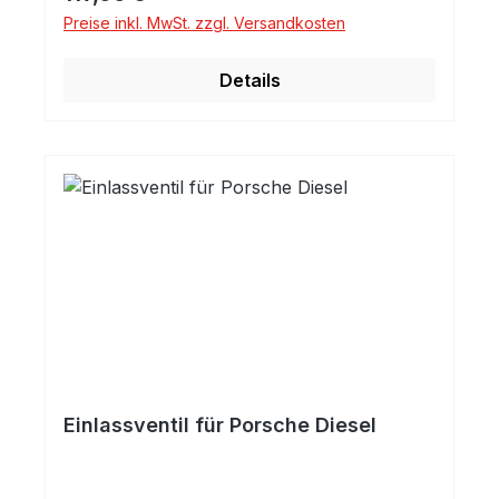
Preise inkl. MwSt. zzgl. Versandkosten
Details
Einlassventil für Porsche Diesel