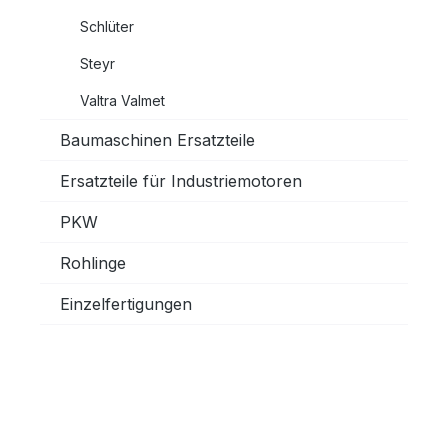
Schlüter
Steyr
Valtra Valmet
Baumaschinen Ersatzteile
Ersatzteile für Industriemotoren
PKW
Rohlinge
Einzelfertigungen