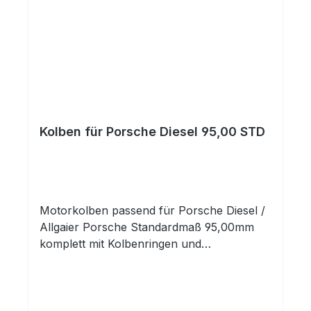
Kolben für Porsche Diesel 95,00 STD
Motorkolben passend für Porsche Diesel /
Allgaier Porsche Standardmaß 95,00mm
komplett mit Kolbenringen und
Kolbenbolzen mit Clips