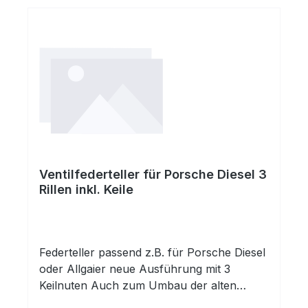
Ventilfederteller für Porsche Diesel 3
Rillen inkl. Keile
Federteller passend z.B. für Porsche Diesel
oder Allgaier neue Ausführung mit 3
Keilnuten Auch zum Umbau der alten
Ausführung (1-rillig) auf die neue 3-rillige