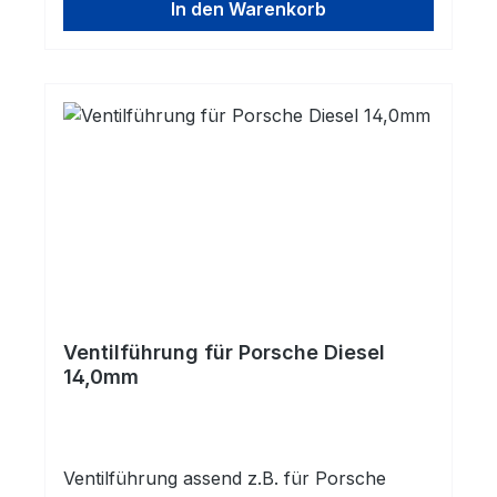
In den Warenkorb
Ventilführung für Porsche Diesel
14,0mm
Ventilführung assend z.B. für Porsche