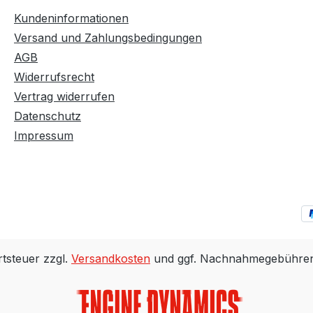
Kundeninformationen
Versand und Zahlungsbedingungen
AGB
Widerrufsrecht
Vertrag widerrufen
Datenschutz
Impressum
rtsteuer zzgl.
Versandkosten
und ggf. Nachnahmegebühren,