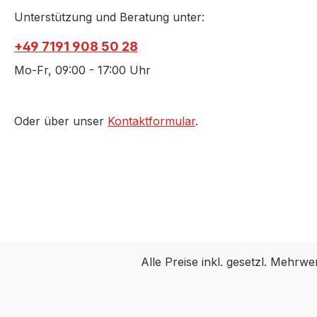
Unterstützung und Beratung unter:
+49 7191 908 50 28
Mo-Fr, 09:00 - 17:00 Uhr
Oder über unser
Kontaktformular
.
Alle Preise inkl. gesetzl. Mehrwe