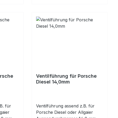
orsche
Ventilführung für Porsche
Diesel 14,0mm
B. für
Ventilführung assend z.B. für
gaier
Porsche Diesel oder Allgaier