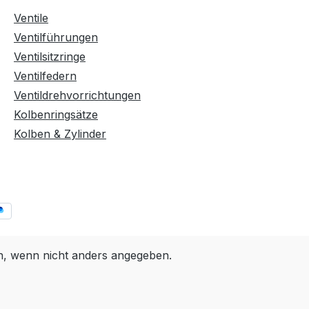
Ventile
Ventilführungen
Ventilsitzringe
Ventilfedern
Ventildrehvorrichtungen
Kolbenringsätze
Kolben & Zylinder
 wenn nicht anders angegeben.