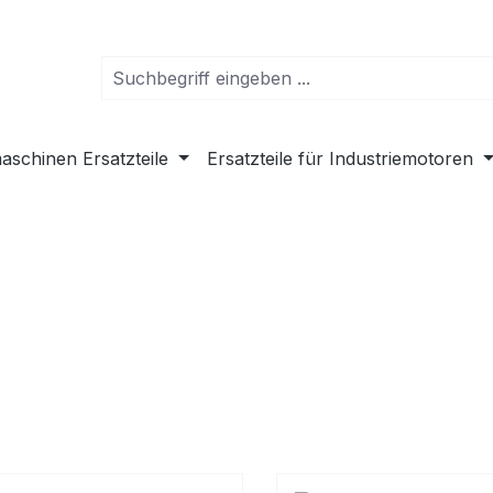
schinen Ersatzteile
Ersatzteile für Industriemotoren