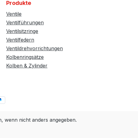
Produkte
Ventile
Ventilführungen
Ventilsitzringe
Ventilfedern
Ventildrehvorrichtungen
Kolbenringsätze
Kolben & Zylinder
 wenn nicht anders angegeben.