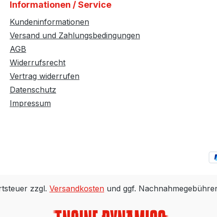
Informationen / Service
Kundeninformationen
Versand und Zahlungsbedingungen
AGB
Widerrufsrecht
Vertrag widerrufen
Datenschutz
Impressum
rtsteuer zzgl.
Versandkosten
und ggf. Nachnahmegebühren,