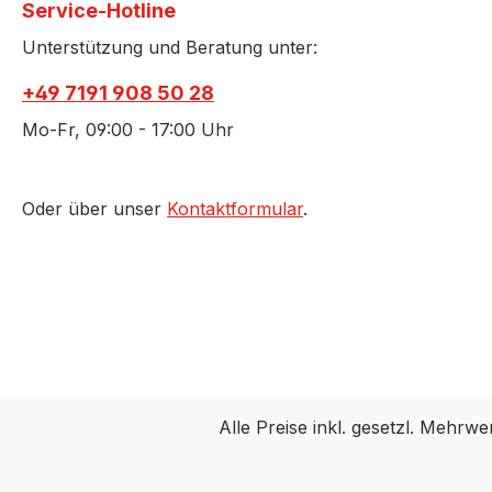
Service-Hotline
Unterstützung und Beratung unter:
+49 7191 908 50 28
Mo-Fr, 09:00 - 17:00 Uhr
Oder über unser
Kontaktformular
.
Alle Preise inkl. gesetzl. Mehrwe