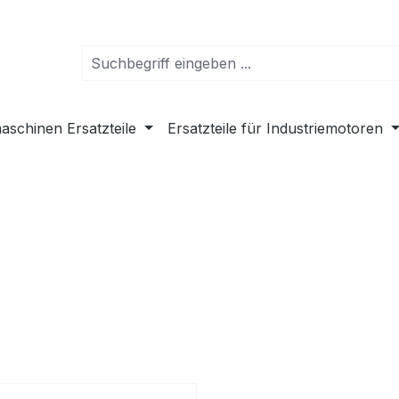
schinen Ersatzteile
Ersatzteile für Industriemotoren