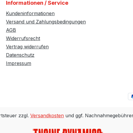
Informationen / Service
Kundeninformationen
Versand und Zahlungsbedingungen
AGB
Widerrufsrecht
Vertrag widerrufen
Datenschutz
Impressum
rtsteuer zzgl.
Versandkosten
und ggf. Nachnahmegebühren,