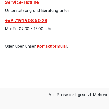
Service-Hotline
Unterstützung und Beratung unter:
+49 7191 908 50 28
Mo-Fr, 09:00 - 17:00 Uhr
Oder über unser
Kontaktformular
.
Alle Preise inkl. gesetzl. Mehrwe