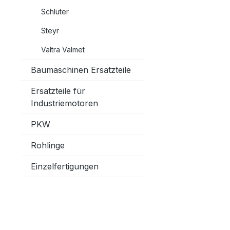
Schlüter
Steyr
Valtra Valmet
Baumaschinen Ersatzteile
Ersatzteile für
Industriemotoren
PKW
Rohlinge
Einzelfertigungen