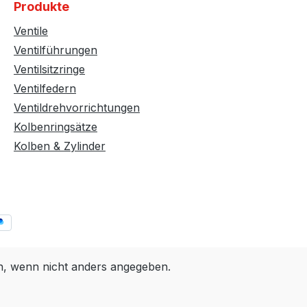
Produkte
Ventile
Ventilführungen
Ventilsitzringe
Ventilfedern
Ventildrehvorrichtungen
Kolbenringsätze
Kolben & Zylinder
 wenn nicht anders angegeben.