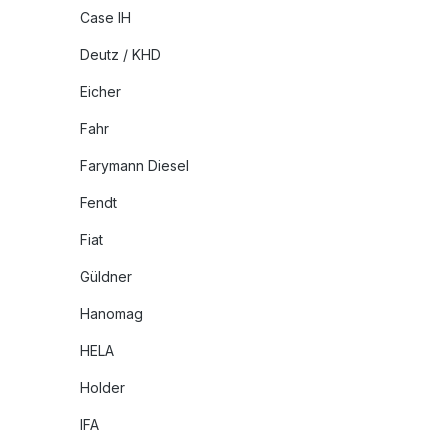
Case IH
Deutz / KHD
Eicher
Fahr
Farymann Diesel
Fendt
Fiat
Güldner
Hanomag
HELA
Holder
IFA