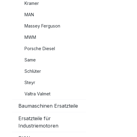
Kramer
MAN
Massey Ferguson
MWM
Porsche Diesel
Same
Schlüter
Steyr
Valtra Valmet
Baumaschinen Ersatzteile
Ersatzteile für
Industriemotoren