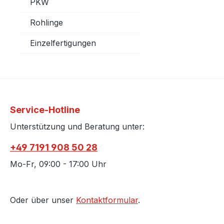
PKW
Rohlinge
Einzelfertigungen
Service-Hotline
Unterstützung und Beratung unter:
+49 7191 908 50 28
Mo-Fr, 09:00 - 17:00 Uhr
Oder über unser
Kontaktformular
.