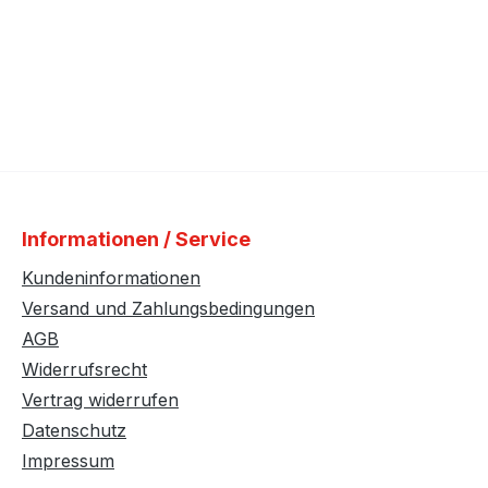
Informationen / Service
Kundeninformationen
Versand und Zahlungsbedingungen
AGB
Widerrufsrecht
Vertrag widerrufen
Datenschutz
Impressum