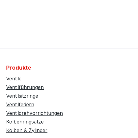
Produkte
Ventile
Ventilführungen
Ventilsitzringe
Ventilfedern
Ventildrehvorrichtungen
Kolbenringsätze
Kolben & Zylinder