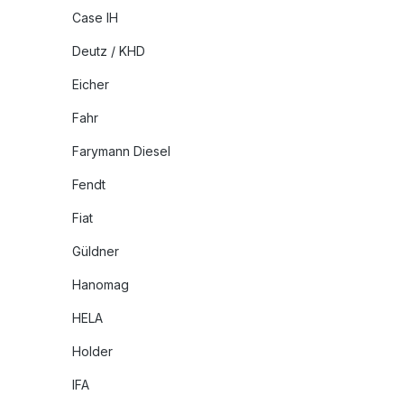
Case IH
Deutz / KHD
Eicher
Fahr
Farymann Diesel
Fendt
Fiat
Güldner
Hanomag
HELA
Holder
IFA