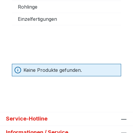
Rohlinge
Einzelfertigungen
Keine Produkte gefunden.
Service-Hotline
Informationen / Service