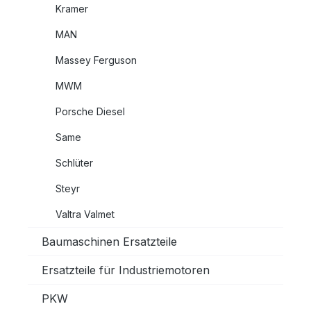
Kramer
MAN
Massey Ferguson
MWM
Porsche Diesel
Same
Schlüter
Steyr
Valtra Valmet
Baumaschinen Ersatzteile
Ersatzteile für Industriemotoren
PKW