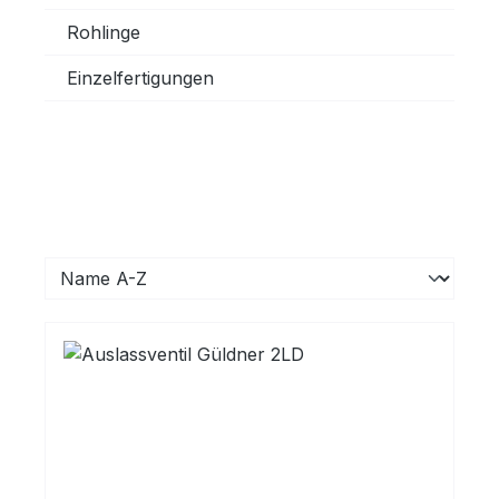
Rohlinge
Einzelfertigungen