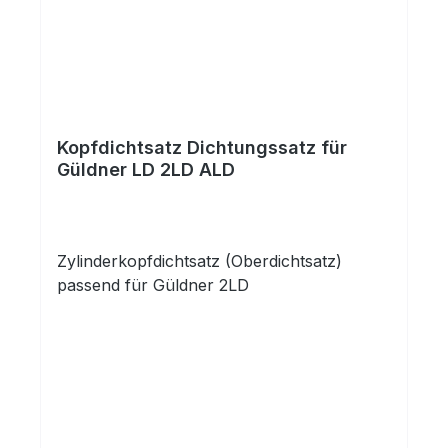
Kopfdichtsatz Dichtungssatz für
Güldner LD 2LD ALD
Zylinderkopfdichtsatz (Oberdichtsatz)
passend für Güldner 2LD