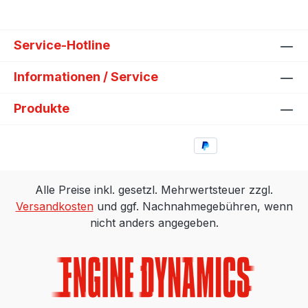
Service-Hotline
Informationen / Service
Produkte
Alle Preise inkl. gesetzl. Mehrwertsteuer zzgl.
Versandkosten
und ggf. Nachnahmegebühren, wenn
nicht anders angegeben.