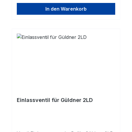
In den Warenkorb
Einlassventil für Güldner 2LD