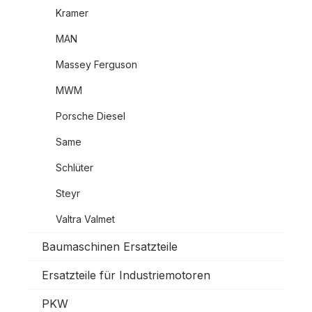
Kramer
MAN
Massey Ferguson
MWM
Porsche Diesel
Same
Schlüter
Steyr
Valtra Valmet
Baumaschinen Ersatzteile
Ersatzteile für Industriemotoren
PKW