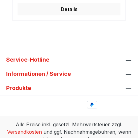
Details
Service-Hotline
Informationen / Service
Produkte
Alle Preise inkl. gesetzl. Mehrwertsteuer zzgl.
Versandkosten
und ggf. Nachnahmegebühren, wenn