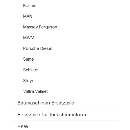
Kramer
MAN
Massey Ferguson
MWM
Porsche Diesel
Same
Schlüter
Steyr
Valtra Valmet
Baumaschinen Ersatzteile
Ersatzteile für Industriemotoren
PKW