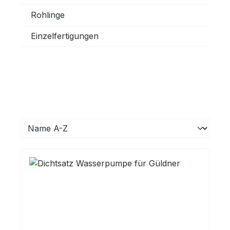
Rohlinge
Einzelfertigungen