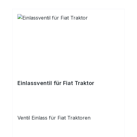
Einlassventil für Fiat Traktor
Ventil Einlass für Fiat Traktoren