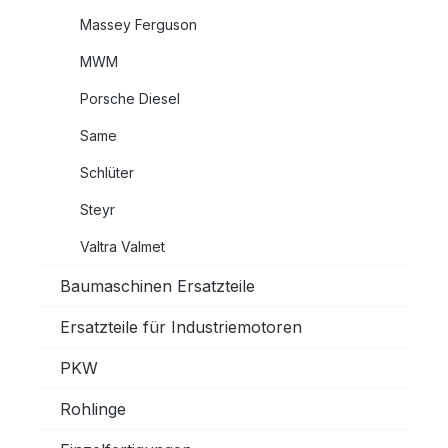
Massey Ferguson
MWM
Porsche Diesel
Same
Schlüter
Steyr
Valtra Valmet
Baumaschinen Ersatzteile
Ersatzteile für Industriemotoren
PKW
Rohlinge