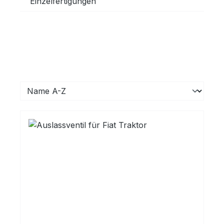
Einzelfertigungen