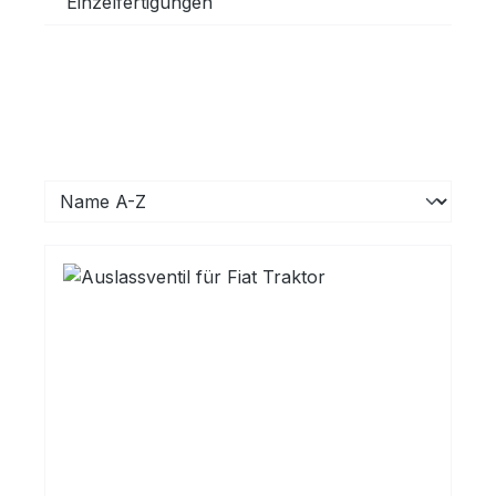
Einzelfertigungen