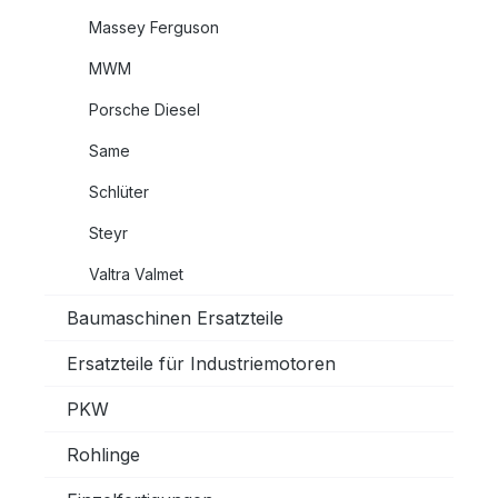
Massey Ferguson
MWM
Porsche Diesel
Same
Schlüter
Steyr
Valtra Valmet
Baumaschinen Ersatzteile
Ersatzteile für Industriemotoren
PKW
Rohlinge