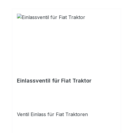
Einlassventil für Fiat Traktor
Ventil Einlass für Fiat Traktoren