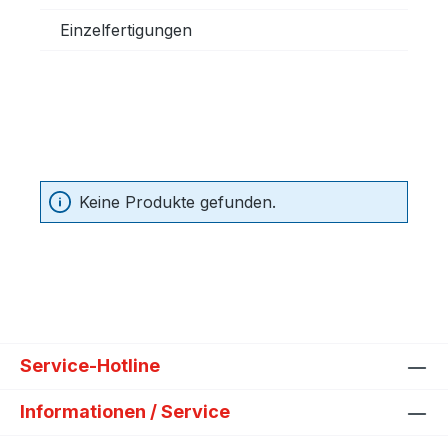
Einzelfertigungen
Keine Produkte gefunden.
Service-Hotline
Informationen / Service