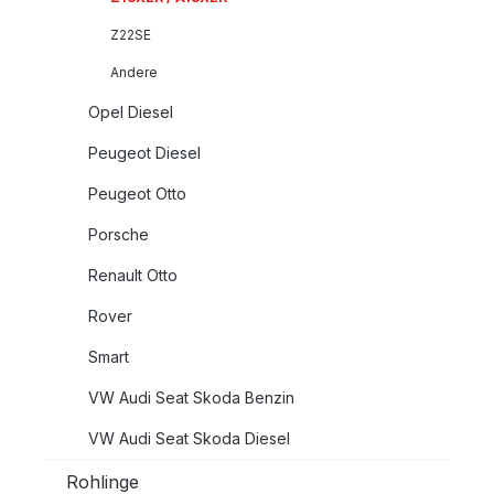
Z22SE
Andere
Opel Diesel
Peugeot Diesel
Peugeot Otto
Porsche
Renault Otto
Rover
Smart
VW Audi Seat Skoda Benzin
VW Audi Seat Skoda Diesel
Rohlinge