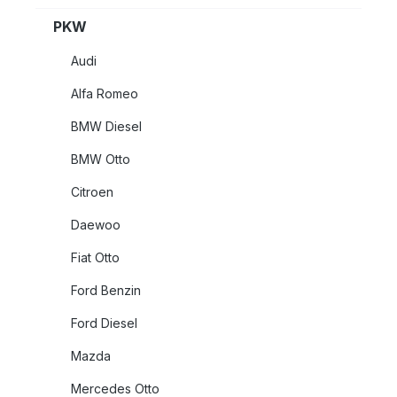
PKW
Audi
Alfa Romeo
BMW Diesel
BMW Otto
Citroen
Daewoo
Fiat Otto
Ford Benzin
Ford Diesel
Mazda
Mercedes Otto