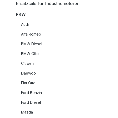
Ersatzteile für Industriemotoren
PKW
Audi
Alfa Romeo
BMW Diesel
BMW Otto
Citroen
Daewoo
Fiat Otto
Ford Benzin
Ford Diesel
Mazda