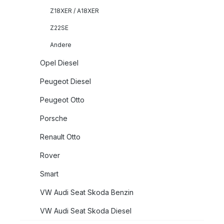
Z18XER / A18XER
Z22SE
Andere
Opel Diesel
Peugeot Diesel
Peugeot Otto
Porsche
Renault Otto
Rover
Smart
VW Audi Seat Skoda Benzin
VW Audi Seat Skoda Diesel