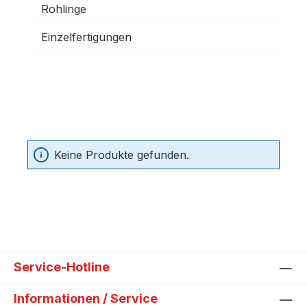
Rohlinge
Einzelfertigungen
Keine Produkte gefunden.
Service-Hotline
Informationen / Service