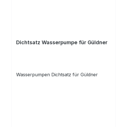
Dichtsatz Wasserpumpe für Güldner
Wasserpumpen Dichtsatz für Güldner