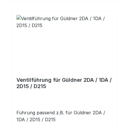
Ventilführung für Güldner 2DA / 1DA /
2D15 / D215
Führung passend z.B. für Güldner 2DA /
1DA / 2D15 / D215