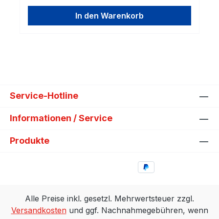
In den Warenkorb
Service-Hotline
Informationen / Service
Produkte
Alle Preise inkl. gesetzl. Mehrwertsteuer zzgl.
Versandkosten
und ggf. Nachnahmegebühren, wenn