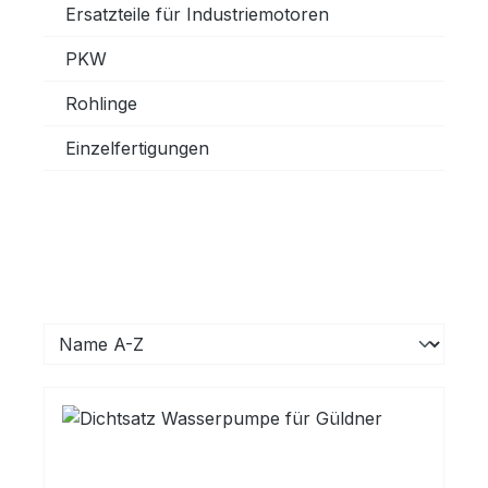
Ersatzteile für Industriemotoren
PKW
Rohlinge
Einzelfertigungen