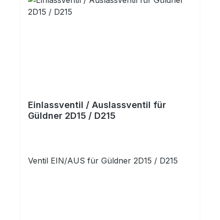
Einlassventil / Auslassventil für
Güldner 2D15 / D215
Ventil EIN/AUS für Güldner 2D15 / D215