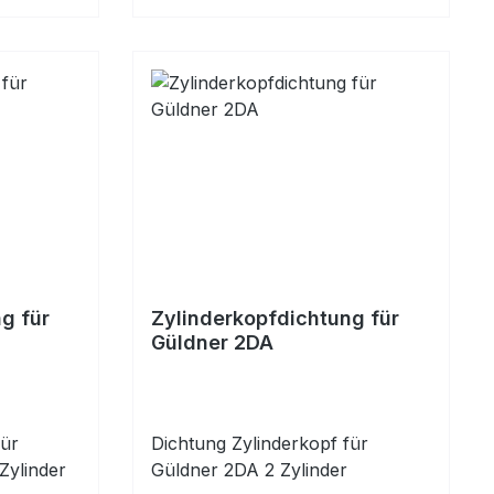
g für
Zylinderkopfdichtung für
Güldner 2DA
für
Dichtung Zylinderkopf für
 Zylinder
Güldner 2DA 2 Zylinder