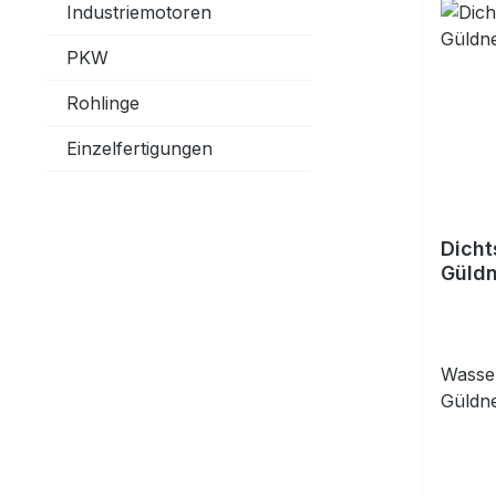
Industriemotoren
PKW
Rohlinge
Einzelfertigungen
Dicht
Güldn
Wasse
Güldn