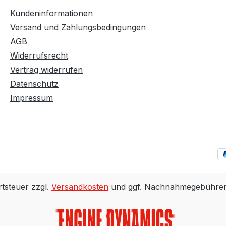
Kundeninformationen
Versand und Zahlungsbedingungen
AGB
Widerrufsrecht
Vertrag widerrufen
Datenschutz
Impressum
rtsteuer zzgl.
Versandkosten
und ggf. Nachnahmegebühren,