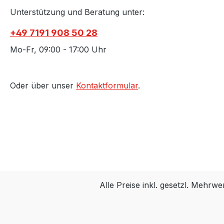
Unterstützung und Beratung unter:
+49 7191 908 50 28
Mo-Fr, 09:00 - 17:00 Uhr
Oder über unser
Kontaktformular
.
Alle Preise inkl. gesetzl. Mehrwe