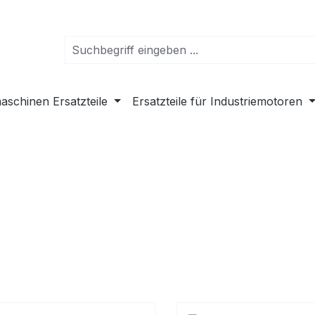
schinen Ersatzteile
Ersatzteile für Industriemotoren