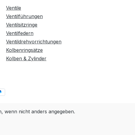
Ventile
Ventilführungen
Ventilsitzringe
Ventilfedern
Ventildrehvorrichtungen
Kolbenringsätze
Kolben & Zylinder
 wenn nicht anders angegeben.