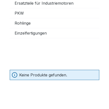
Ersatzteile für Industriemotoren
PKW
Rohlinge
Einzelfertigungen
Keine Produkte gefunden.