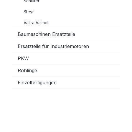
Schlüter
Steyr
Valtra Valmet
Baumaschinen Ersatzteile
Ersatzteile für Industriemotoren
PKW
Rohlinge
Einzelfertigungen