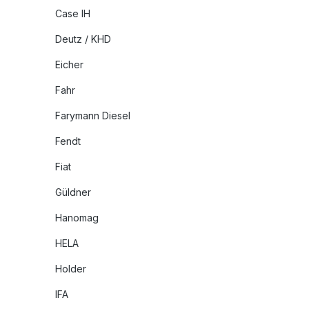
Case IH
Deutz / KHD
Eicher
Fahr
Farymann Diesel
Fendt
Fiat
Güldner
Hanomag
HELA
Holder
IFA