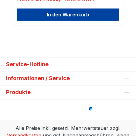
In den Warenkorb
Service-Hotline
Informationen / Service
Produkte
Alle Preise inkl. gesetzl. Mehrwertsteuer zzgl.
Versandkosten
und ggf. Nachnahmegebühren, wenn