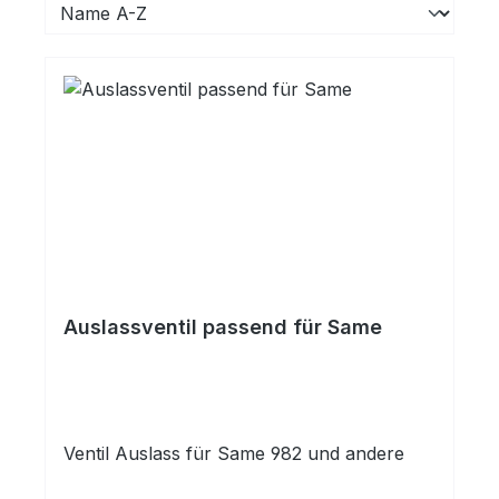
Auslassventil passend für Same
Ventil Auslass für Same 982 und andere