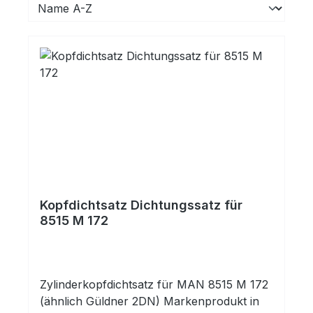
Kopfdichtsatz Dichtungssatz für
8515 M 172
Zylinderkopfdichtsatz für MAN 8515 M 172
(ähnlich Güldner 2DN) Markenprodukt in