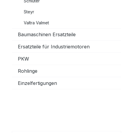
Schlüter
Steyr
Valtra Valmet
Baumaschinen Ersatzteile
Ersatzteile für Industriemotoren
PKW
Rohlinge
Einzelfertigungen