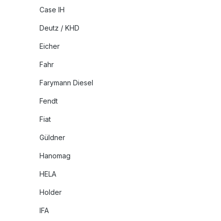
Case IH
Deutz / KHD
Eicher
Fahr
Farymann Diesel
Fendt
Fiat
Güldner
Hanomag
HELA
Holder
IFA