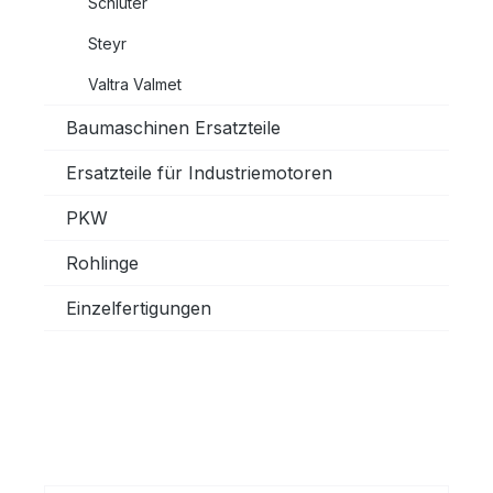
Schlüter
Steyr
Valtra Valmet
Baumaschinen Ersatzteile
Ersatzteile für Industriemotoren
PKW
Rohlinge
Einzelfertigungen