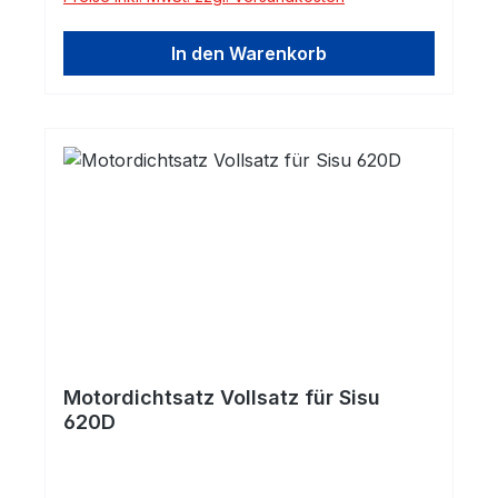
In den Warenkorb
Motordichtsatz Vollsatz für Sisu
620D