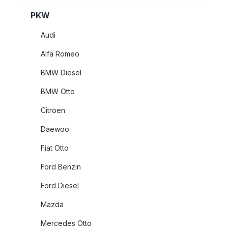
PKW
Audi
Alfa Romeo
BMW Diesel
BMW Otto
Citroen
Daewoo
Fiat Otto
Ford Benzin
Ford Diesel
Mazda
Mercedes Otto