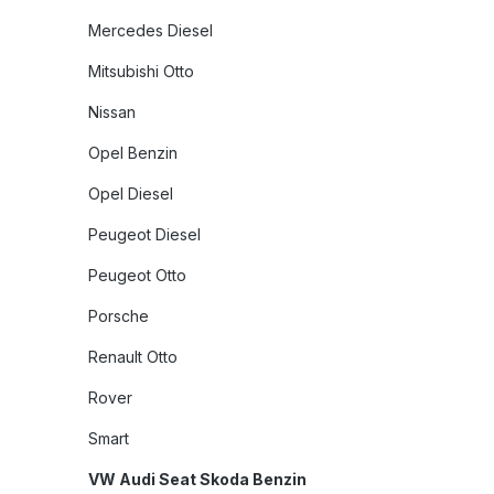
Mercedes Diesel
Mitsubishi Otto
Nissan
Opel Benzin
Opel Diesel
Peugeot Diesel
Peugeot Otto
Porsche
Renault Otto
Rover
Smart
VW Audi Seat Skoda Benzin