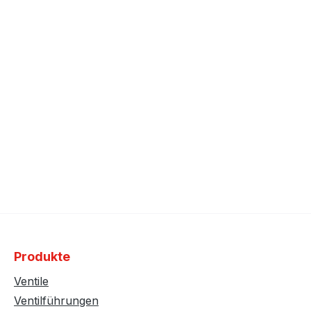
Produkte
Ventile
Ventilführungen