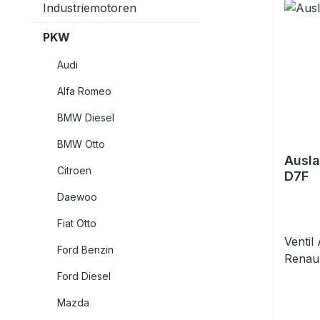
Industriemotoren
PKW
Audi
Alfa Romeo
BMW Diesel
BMW Otto
Ausla
Citroen
D7F
Daewoo
Fiat Otto
Ventil
Ford Benzin
Renau
Ford Diesel
Mazda