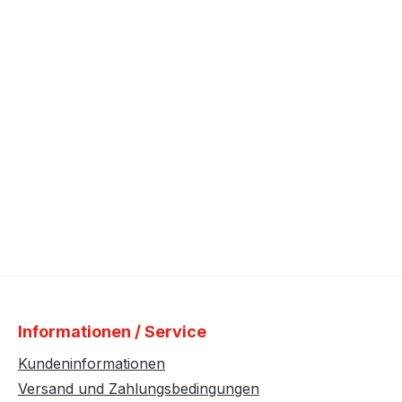
Informationen / Service
Kundeninformationen
Versand und Zahlungsbedingungen