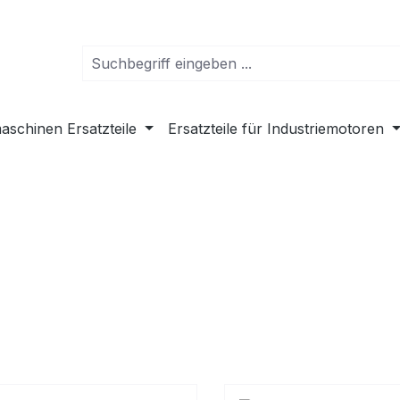
schinen Ersatzteile
Ersatzteile für Industriemotoren