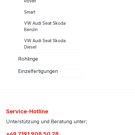
Rover
Smart
VW Audi Seat Skoda
Benzin
VW Audi Seat Skoda
Diesel
Rohlinge
Einzelfertigungen
Service-Hotline
Unterstützung und Beratung unter:
+49 7191 908 50 28