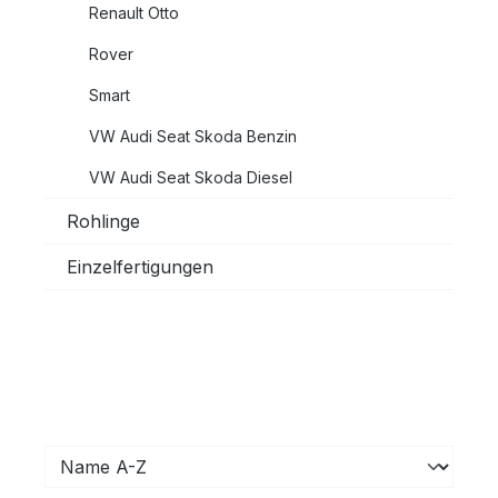
Renault Otto
Rover
Smart
VW Audi Seat Skoda Benzin
VW Audi Seat Skoda Diesel
Rohlinge
Einzelfertigungen