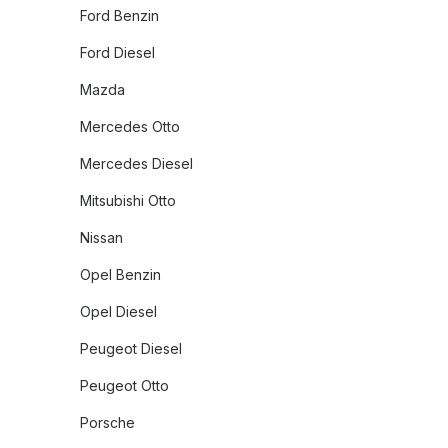
Ford Benzin
Ford Diesel
Mazda
Mercedes Otto
Mercedes Diesel
Mitsubishi Otto
Nissan
Opel Benzin
Opel Diesel
Peugeot Diesel
Peugeot Otto
Porsche