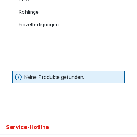
Rohlinge
Einzelfertigungen
Keine Produkte gefunden.
Service-Hotline