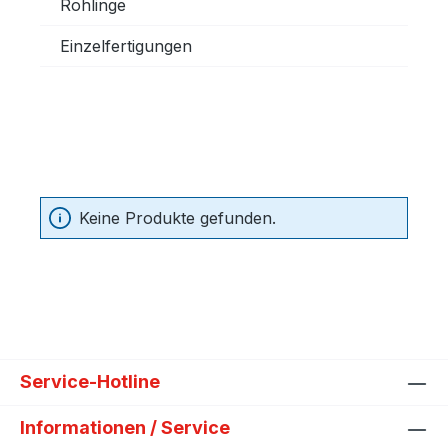
Rohlinge
Einzelfertigungen
Keine Produkte gefunden.
Service-Hotline
Informationen / Service