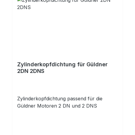
Zylinderkopfdichtung für Güldner
2DN 2DNS
Zylinderkopfdichtung passend für die
Güldner Motoren 2 DN und 2 DNS