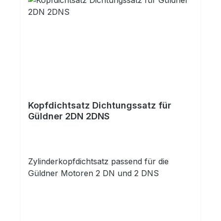
Kopfdichtsatz Dichtungssatz für
Güldner 2DN 2DNS
Zylinderkopfdichtsatz passend für die
Güldner Motoren 2 DN und 2 DNS