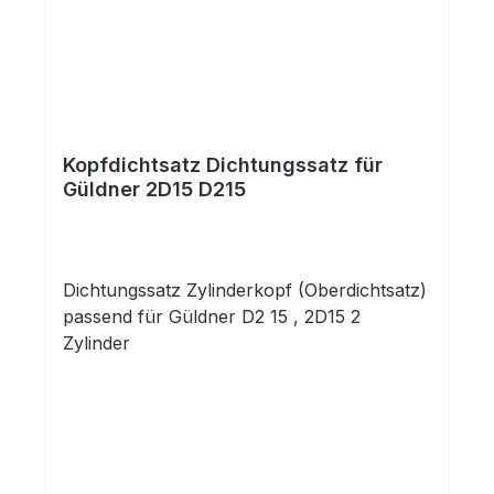
Kopfdichtsatz Dichtungssatz für
Güldner 2D15 D215
Dichtungssatz Zylinderkopf (Oberdichtsatz)
passend für Güldner D2 15 , 2D15 2
Zylinder