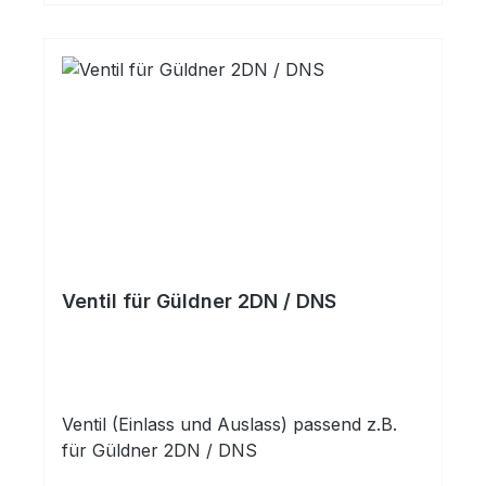
Ventil für Güldner 2DN / DNS
Ventil (Einlass und Auslass) passend z.B.
für Güldner 2DN / DNS