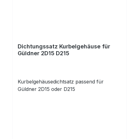
Dichtungssatz Kurbelgehäuse für
Güldner 2D15 D215
Kurbelgehäusedichtsatz passend für
Güldner 2D15 oder D215