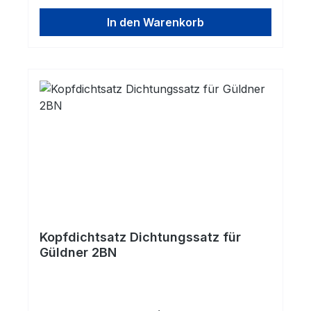
In den Warenkorb
Kopfdichtsatz Dichtungssatz für
Güldner 2BN