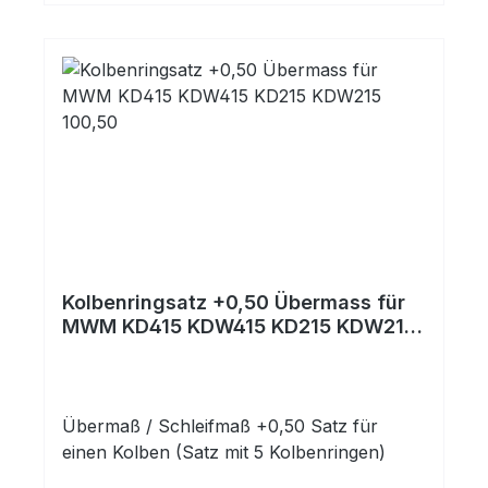
Kolbenringsatz +0,50 Übermass für
MWM KD415 KDW415 KD215 KDW215
100,50
Übermaß / Schleifmaß +0,50 Satz für
einen Kolben (Satz mit 5 Kolbenringen)