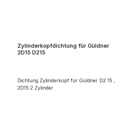
Zylinderkopfdichtung für Güldner
2D15 D215
Dichtung Zylinderkopf für Güldner D2 15 ,
2D15 2 Zylinder