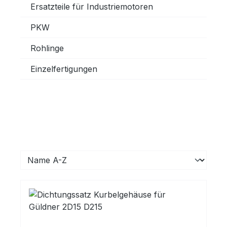
Ersatzteile für Industriemotoren
PKW
Rohlinge
Einzelfertigungen