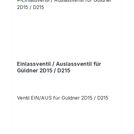
Einlassventil / Auslassventil für
Güldner 2D15 / D215
Ventil EIN/AUS für Güldner 2D15 / D215