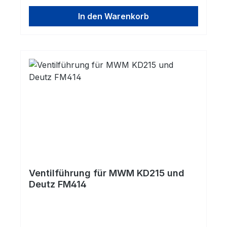
In den Warenkorb
Ventilführung für MWM KD215 und
Deutz FM414