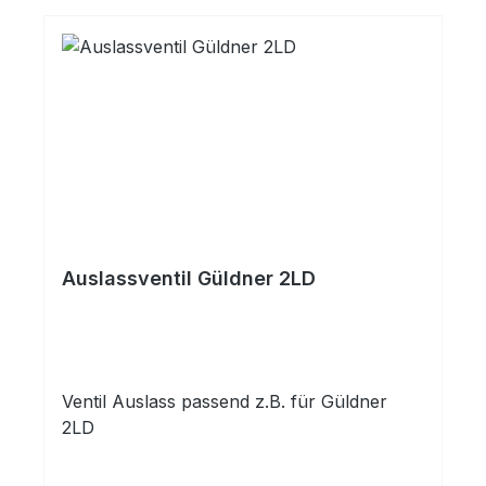
Auslassventil Güldner 2LD
Ventil Auslass passend z.B. für Güldner
2LD