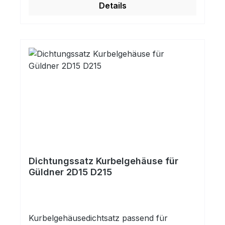
Details
Dichtungssatz Kurbelgehäuse für
Güldner 2D15 D215
Kurbelgehäusedichtsatz passend für