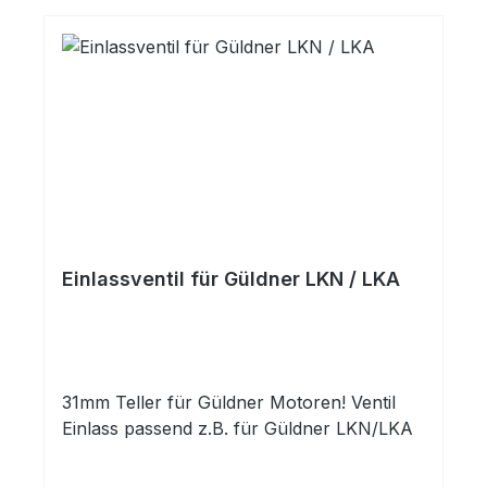
Einlassventil für Güldner LKN / LKA
31mm Teller für Güldner Motoren! Ventil
Einlass passend z.B. für Güldner LKN/LKA