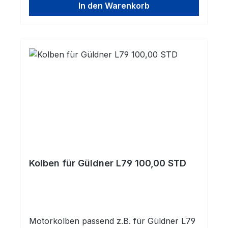
In den Warenkorb
Kolben für Güldner L79 100,00 STD
Motorkolben passend z.B. für Güldner L79