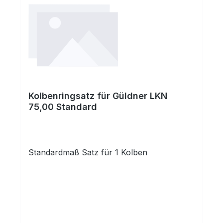
Kolbenringsatz für Güldner LKN
75,00 Standard
Standardmaß Satz für 1 Kolben