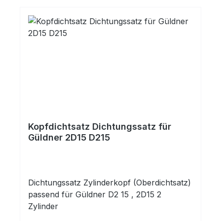
Kopfdichtsatz Dichtungssatz für
Güldner 2D15 D215
Dichtungssatz Zylinderkopf (Oberdichtsatz)
passend für Güldner D2 15 , 2D15 2
Zylinder