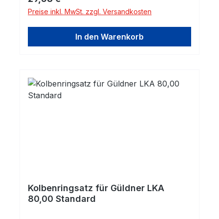
Preise inkl. MwSt. zzgl. Versandkosten
In den Warenkorb
Kolbenringsatz für Güldner LKA
80,00 Standard