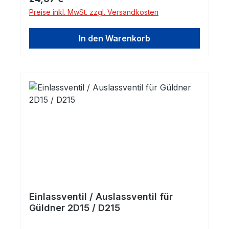
Preise inkl. MwSt. zzgl. Versandkosten
In den Warenkorb
Einlassventil / Auslassventil für
Güldner 2D15 / D215