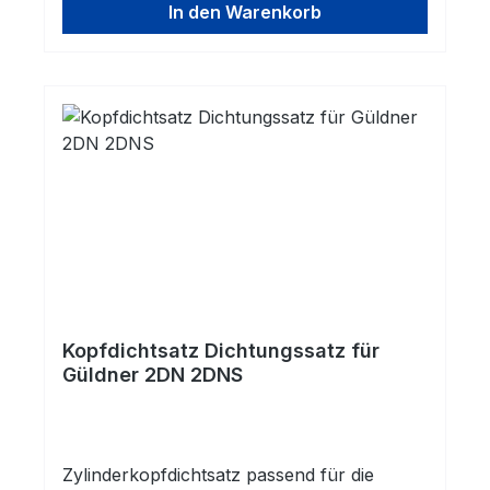
In den Warenkorb
Kopfdichtsatz Dichtungssatz für
Güldner 2DN 2DNS
Zylinderkopfdichtsatz passend für die