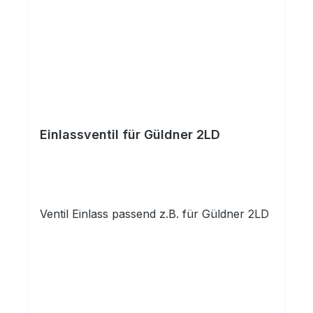
Einlassventil für Güldner 2LD
Ventil Einlass passend z.B. für Güldner 2LD