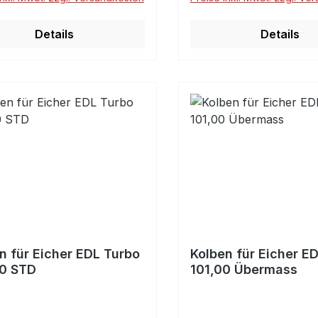
Details
Details
n für Eicher EDL Turbo
Kolben für Eicher E
00 STD
101,00 Übermass