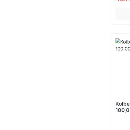
Kolbe
100,