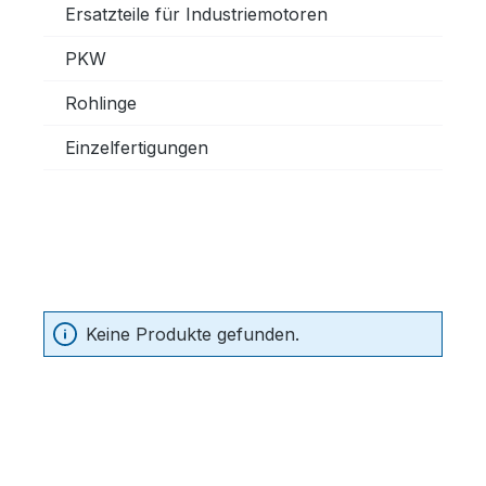
Ersatzteile für Industriemotoren
PKW
Rohlinge
Einzelfertigungen
Keine Produkte gefunden.