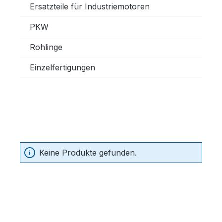
Ersatzteile für Industriemotoren
PKW
Rohlinge
Einzelfertigungen
Keine Produkte gefunden.