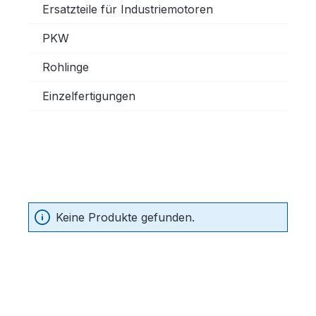
Ersatzteile für Industriemotoren
PKW
Rohlinge
Einzelfertigungen
Keine Produkte gefunden.