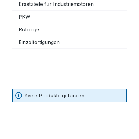
Ersatzteile für Industriemotoren
PKW
Rohlinge
Einzelfertigungen
Keine Produkte gefunden.